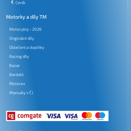
Ceník
Motorky a díly TM
Motocykly - 2026
Originální díly
Oblečení a doplňky
Racing díly
Bazar
Bardahl
Motorex
Manuály v ČJ