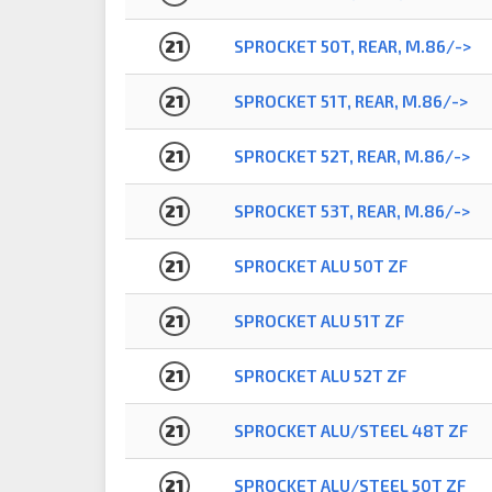
21
SPROCKET 50T, REAR, M.86/->
21
SPROCKET 51T, REAR, M.86/->
21
SPROCKET 52T, REAR, M.86/->
21
SPROCKET 53T, REAR, M.86/->
21
SPROCKET ALU 50T ZF
21
SPROCKET ALU 51T ZF
21
SPROCKET ALU 52T ZF
21
SPROCKET ALU/STEEL 48T ZF
21
SPROCKET ALU/STEEL 50T ZF