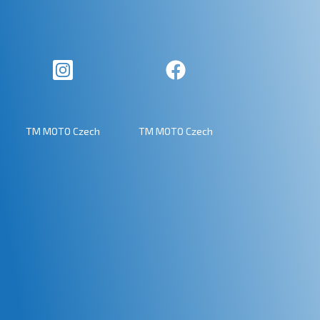
TM MOTO Czech
TM MOTO Czech