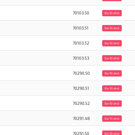
70103.50
Do 10 dnů
70103.51
Do 10 dnů
70103.52
Do 10 dnů
70103.53
Do 10 dnů
70290.50
Do 10 dnů
70290.51
Do 10 dnů
70290.52
Do 10 dnů
70291.48
Do 10 dnů
70291.50
Do 10 dnů