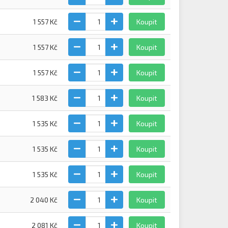
1 557 Kč
Koupit
1 557 Kč
Koupit
1 557 Kč
Koupit
1 583 Kč
Koupit
1 535 Kč
Koupit
1 535 Kč
Koupit
1 535 Kč
Koupit
2 040 Kč
Koupit
2 081 Kč
Koupit