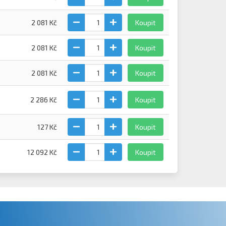
2 081 Kč
Koupit
2 081 Kč
Koupit
2 081 Kč
Koupit
2 286 Kč
Koupit
127 Kč
Koupit
12 092 Kč
Koupit