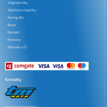
Originální díly
Oblečení a doplňky
Racing díly
Bazar
Bardahl
Motorex
Manuály v ČJ
Kontakty