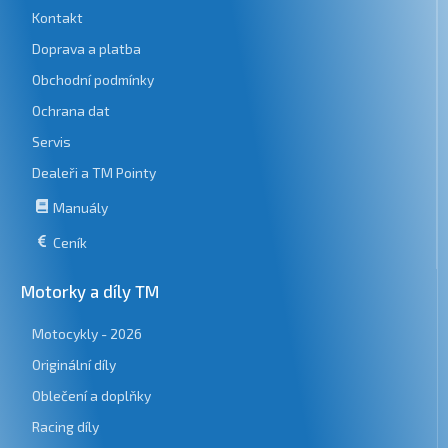
Kontakt
Doprava a platba
Obchodní podmínky
Ochrana dat
Servis
Dealeři a TM Pointy
Manuály
Ceník
Motorky a díly TM
Motocykly - 2026
Originální díly
Oblečení a doplňky
Racing díly