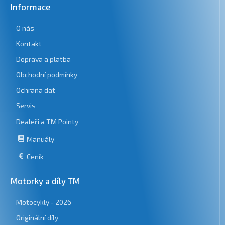
Informace
O nás
Kontakt
Doprava a platba
Obchodní podmínky
Ochrana dat
Servis
Dealeři a TM Pointy
Manuály
Ceník
Motorky a díly TM
Motocykly - 2026
Originální díly