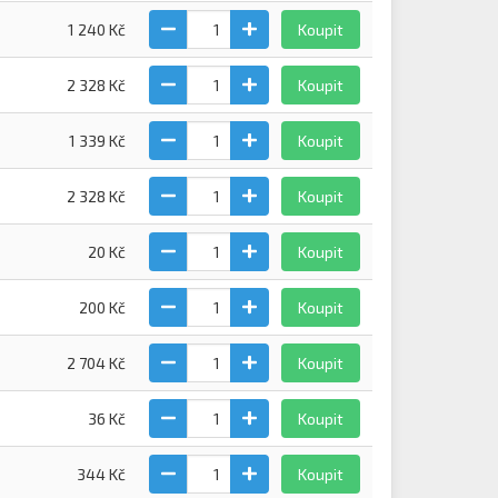
1 240 Kč
Koupit
2 328 Kč
Koupit
1 339 Kč
Koupit
2 328 Kč
Koupit
20 Kč
Koupit
200 Kč
Koupit
2 704 Kč
Koupit
36 Kč
Koupit
344 Kč
Koupit