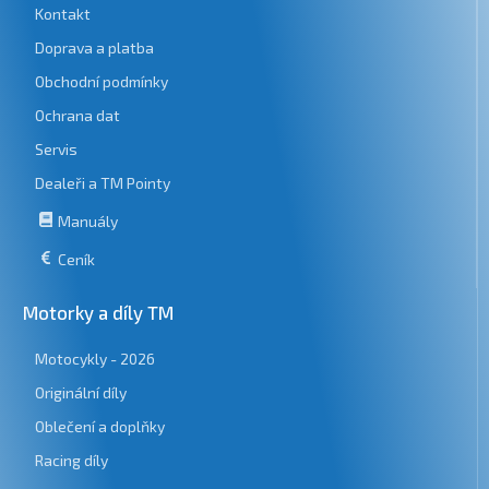
Kontakt
Doprava a platba
Obchodní podmínky
Ochrana dat
Servis
Dealeři a TM Pointy
Manuály
Ceník
Motorky a díly TM
Motocykly - 2026
Originální díly
Oblečení a doplňky
Racing díly