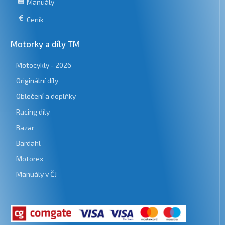
Manuály
Ceník
Motorky a díly TM
Motocykly - 2026
Originální díly
Oblečení a doplňky
Racing díly
Bazar
Bardahl
Motorex
Manuály v ČJ