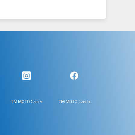
TM MOTO Czech
TM MOTO Czech