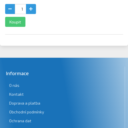
Koupit
Informace
O nás
Kontakt
Doprava a platba
Obchodní podmínky
Ochrana dat