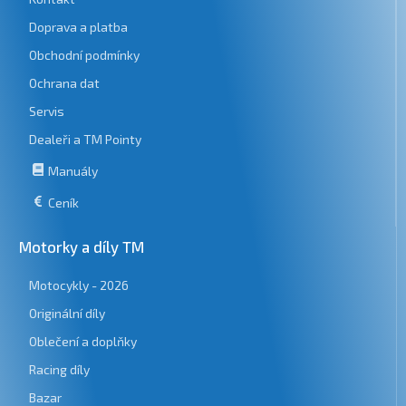
Doprava a platba
Obchodní podmínky
Ochrana dat
Servis
Dealeři a TM Pointy
Manuály
Ceník
Motorky a díly TM
Motocykly - 2026
Originální díly
Oblečení a doplňky
Racing díly
Bazar