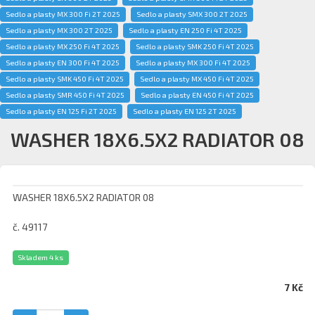
Sedlo a plasty MX 300 Fi 2T 2025
Sedlo a plasty SMX 300 2T 2025
Sedlo a plasty MX 300 2T 2025
Sedlo a plasty EN 250 Fi 4T 2025
Sedlo a plasty MX 250 Fi 4T 2025
Sedlo a plasty SMK 250 Fi 4T 2025
Sedlo a plasty EN 300 Fi 4T 2025
Sedlo a plasty MX 300 Fi 4T 2025
Sedlo a plasty SMK 450 Fi 4T 2025
Sedlo a plasty MX 450 Fi 4T 2025
Sedlo a plasty SMR 450 Fi 4T 2025
Sedlo a plasty EN 450 Fi 4T 2025
Sedlo a plasty EN 125 Fi 2T 2025
Sedlo a plasty EN 125 2T 2025
WASHER 18X6.5X2 RADIATOR 08
WASHER 18X6.5X2 RADIATOR 08
č. 49117
Skladem 4 ks
7 Kč