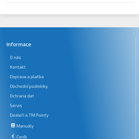
Informace
O nás
Kontakt
Doprava a platba
Obchodní podmínky
Ochrana dat
Servis
Dealeři a TM Pointy
Manuály
Ceník