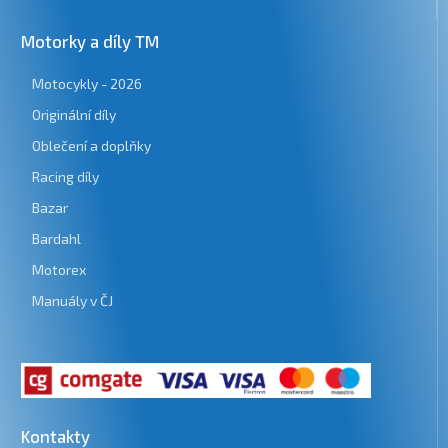
Motorky a díly TM
Motocykly - 2026
Originální díly
Oblečení a doplňky
Racing díly
Bazar
Bardahl
Motorex
Manuály v ČJ
Kontakty