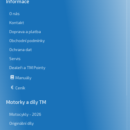
Informace
O nás
Kontakt
Doprava a platba
Obchodní podmínky
Ochrana dat
Servis
Dealeři a TM Pointy
Manuály
Ceník
Motorky a díly TM
Motocykly - 2026
Originální díly