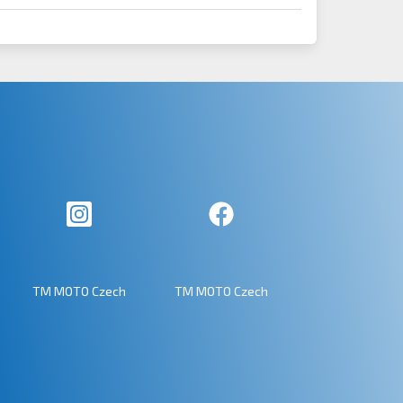
TM MOTO Czech
TM MOTO Czech