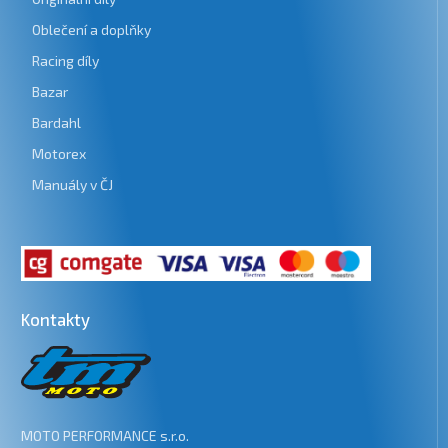
Oblečení a doplňky
Racing díly
Bazar
Bardahl
Motorex
Manuály v ČJ
Kontakty
MOTO PERFORMANCE s.r.o.