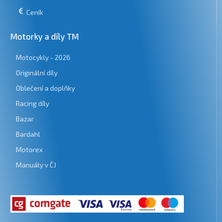
Ceník
Motorky a díly TM
Motocykly - 2026
Originální díly
Oblečení a doplňky
Racing díly
Bazar
Bardahl
Motorex
Manuály v ČJ