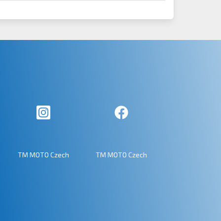
TM MOTO Czech
TM MOTO Czech