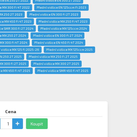
lice EN 250 2T 2022
Přední vidlice EN 300 2T 2022
ce MX 300 Fi 4T 2022
Přední vidlice EN 125ccm Fi 2023
 MX 250 2T 2023
Přední vidlice EN 300 Fi 2T 2023
ice MX 450 Fi 4T 2023
Přední vidlice MX 250 Fi 4T 2023
ice SMR 300 Fi 2T 2024
Přední vidlice MX 125ccm 2024
ce MX 250 2T 2024
Přední vidlice EN 300 Fi 2T 2024
 MX 300 Fi 4T 2024
Přední vidlice EN 450 Fi 4T 2024
 vidlice MX 125 Fi 2025-26
Přední vidlice MX 125ccm 2025
EN 250 2T 2025
Přední vidlice MX 250 Fi 2T 2025
 MX 300 Fi 2T 2025
Přední vidlice MX 300 2T 2025
ce MX 450 Fi 4T 2025
Přední vidlice SMR 450 Fi 4T 2025
Cena
Koupit