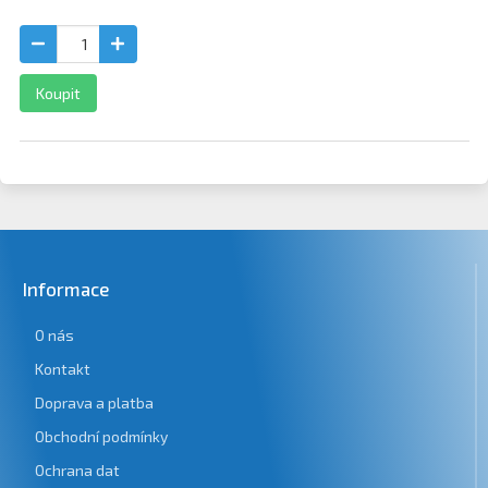
Koupit
Informace
O nás
Kontakt
Doprava a platba
Obchodní podmínky
Ochrana dat