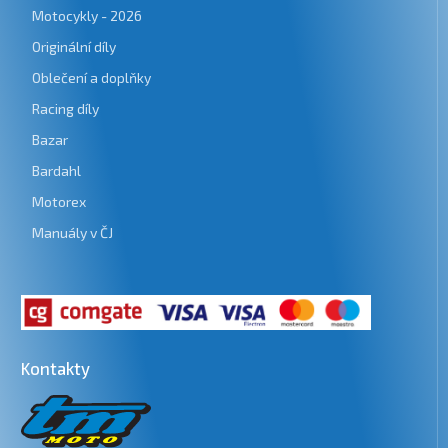
Motocykly - 2026
Originální díly
Oblečení a doplňky
Racing díly
Bazar
Bardahl
Motorex
Manuály v ČJ
Kontakty