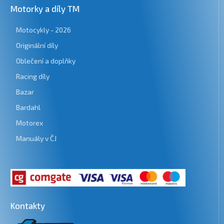
Motorky a díly TM
Motocykly - 2026
Originální díly
Oblečení a doplňky
Racing díly
Bazar
Bardahl
Motorex
Manuály v ČJ
Kontakty