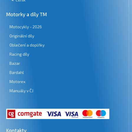
Motorky a díly TM
Motocykly - 2026
Originální díly
Oblečení a doplňky
Racing díly
Bazar
Bardahl
Motorex
Manuály v ČJ
Kontakty