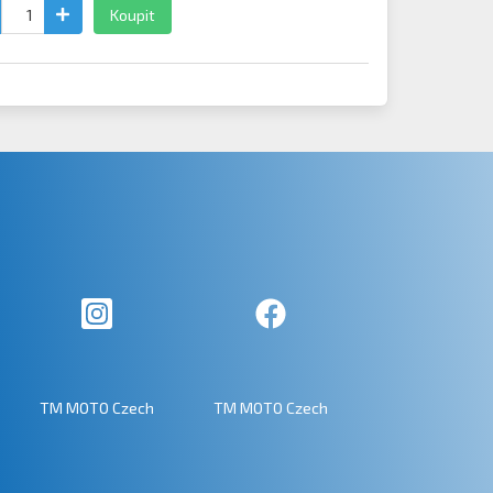
Koupit
TM MOTO Czech
TM MOTO Czech