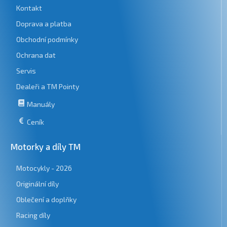
Kontakt
Doprava a platba
Obchodní podmínky
Ochrana dat
Servis
Dealeři a TM Pointy
Manuály
Ceník
Motorky a díly TM
Motocykly - 2026
Originální díly
Oblečení a doplňky
Racing díly