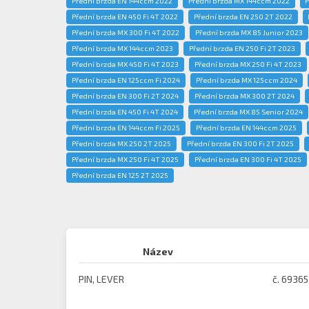
Přední brzda EN 144ccm 2022
Přední brzda MX 144ccm 2022
P
Přední brzda EN 450 Fi 4T 2022
Přední brzda EN 250 2T 2022
Přední brzda MX 300 Fi 4T 2022
Přední brzda MX 85 Junior 2023
Přední brzda MX 144ccm 2023
Přední brzda EN 250 Fi 2T 2023
Přední brzda MX 450 Fi 4T 2023
Přední brzda MX 250 Fi 4T 2023
Přední brzda EN 125ccm Fi 2024
Přední brzda MX 125ccm 2024
Přední brzda EN 300 Fi 2T 2024
Přední brzda MX 300 2T 2024
Přední brzda EN 450 Fi 4T 2024
Přední brzda MX 85 Senior 2024
Přední brzda EN 144ccm Fi 2025
Přední brzda EN 144ccm 2025
Přední brzda MX 250 2T 2025
Přední brzda EN 300 Fi 2T 2025
Přední brzda MX 250 Fi 4T 2025
Přední brzda EN 300 Fi 4T 2025
Přední brzda EN 125 2T 2025
Název
PIN, LEVER
č. 69365