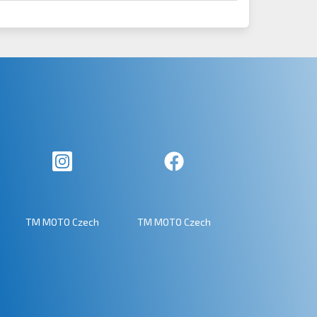
TM MOTO Czech
TM MOTO Czech