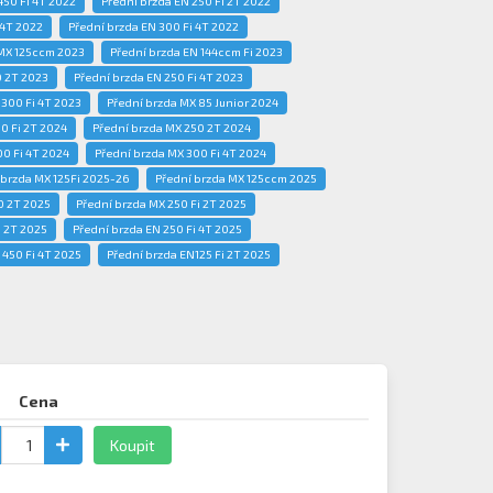
450 Fi 4T 2022
Přední brzda EN 250 Fi 2T 2022
 4T 2022
Přední brzda EN 300 Fi 4T 2022
 MX 125ccm 2023
Přední brzda EN 144ccm Fi 2023
0 2T 2023
Přední brzda EN 250 Fi 4T 2023
 300 Fi 4T 2023
Přední brzda MX 85 Junior 2024
0 Fi 2T 2024
Přední brzda MX 250 2T 2024
00 Fi 4T 2024
Přední brzda MX 300 Fi 4T 2024
 brzda MX 125Fi 2025-26
Přední brzda MX 125ccm 2025
0 2T 2025
Přední brzda MX 250 Fi 2T 2025
 2T 2025
Přední brzda EN 250 Fi 4T 2025
 450 Fi 4T 2025
Přední brzda EN125 Fi 2T 2025
Cena
Koupit