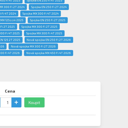
450 Fi 4T 2023
Spojka EN 250 Fi 4T 2023
R 300 Fi 2T 2024
Spojka EN 250 Fi 2T 2024
 Fi 4T 2024
Spojka MX 300 Fi 4T 2024
 MX 125ccm 2025
Spojka EN 250 Fi 2T 2025
Fi 2T 2025
Spojka MX 300 Fi 2T 2025
300 Fi 4T 2025
Spojka MX 300 Fi 4T 2025
EN 125 2T 2025
Nová spojka EN 250 Fi 2T 2026
026
Nová spojka MX 300 Fi 2T 2026
00 Fi 4T 2026
Nová spojka MX 450 Fi 4T 2026
Cena
Koupit