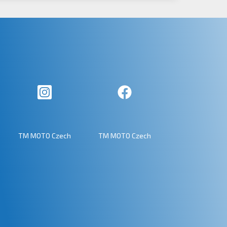
TM MOTO Czech
TM MOTO Czech