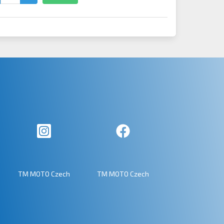
TM MOTO Czech
TM MOTO Czech