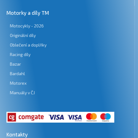
Motorky a díly TM
Motocykly - 2026
Originální díly
Oblečení a doplňky
Racing díly
Bazar
Bardahl
Motorex
Manuály v ČJ
Kontakty