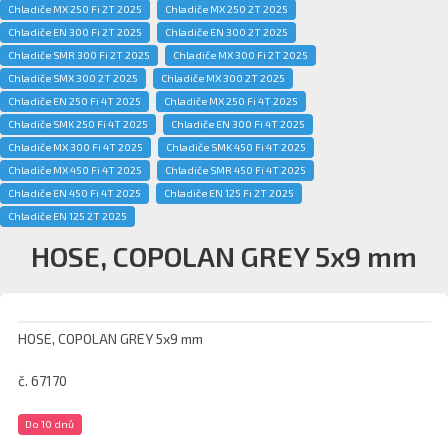
Chladiče MX 250 Fi 2T 2025
Chladiče MX 250 2T 2025
Chladiče EN 300 Fi 2T 2025
Chladiče EN 300 2T 2025
Chladiče SMR 300 Fi 2T 2025
Chladiče MX 300 Fi 2T 2025
Chladiče SMX 300 2T 2025
Chladiče MX 300 2T 2025
Chladiče EN 250 Fi 4T 2025
Chladiče MX 250 Fi 4T 2025
Chladiče SMK 250 Fi 4T 2025
Chladiče EN 300 Fi 4T 2025
Chladiče MX 300 Fi 4T 2025
Chladiče SMK 450 Fi 4T 2025
Chladiče MX 450 Fi 4T 2025
Chladiče SMR 450 Fi 4T 2025
Chladiče EN 450 Fi 4T 2025
Chladiče EN 125 Fi 2T 2025
Chladiče EN 125 2T 2025
HOSE, COPOLAN GREY 5x9 mm
HOSE, COPOLAN GREY 5x9 mm
č. 67170
Do 10 dnů