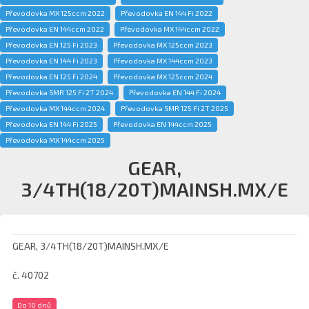
Převodovka MX 125ccm 2022
Převodovka EN 144 Fi 2022
Převodovka EN 144ccm 2022
Převodovka MX 144ccm 2022
Převodovka EN 125 Fi 2023
Převodovka MX 125ccm 2023
Převodovka EN 144 Fi 2023
Převodovka MX 144ccm 2023
Převodovka EN 125 Fi 2024
Převodovka MX 125ccm 2024
Převodovka SMR 125 Fi 2T 2024
Převodovka EN 144 Fi 2024
Převodovka MX 144ccm 2024
Převodovka SMR 125 Fi 2T 2025
Převodovka EN 144 Fi 2025
Převodovka EN 144ccm 2025
Převodovka MX 144ccm 2025
GEAR,
3/4TH(18/20T)MAINSH.MX/E
GEAR, 3/4TH(18/20T)MAINSH.MX/E
č. 40702
Do 10 dnů