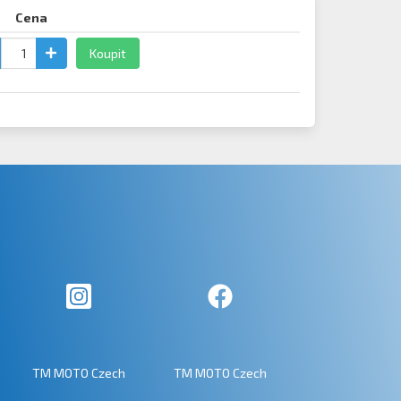
Cena
Koupit
TM MOTO Czech
TM MOTO Czech