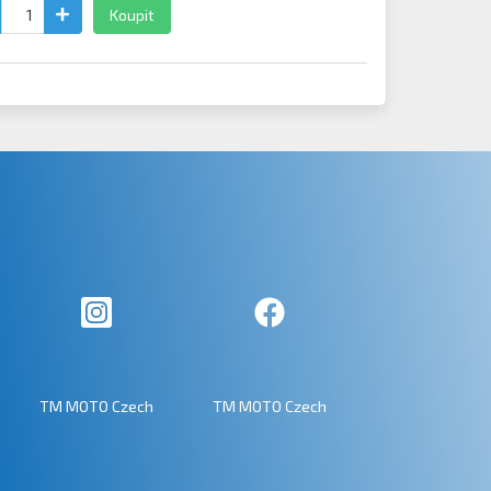
Koupit
TM MOTO Czech
TM MOTO Czech