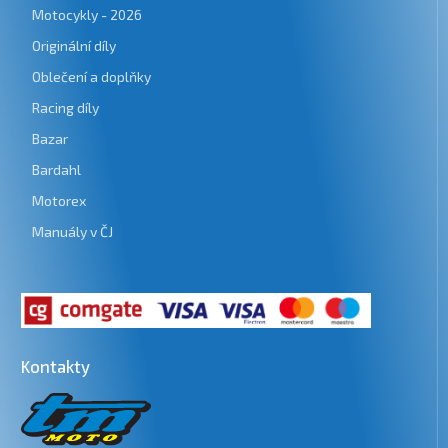
Motocykly - 2026
Originální díly
Oblečení a doplňky
Racing díly
Bazar
Bardahl
Motorex
Manuály v ČJ
Kontakty