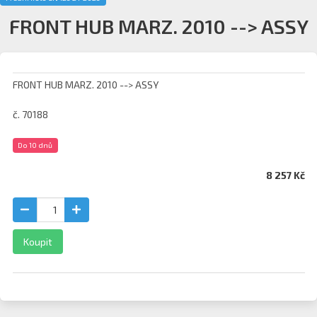
FRONT HUB MARZ. 2010 --> ASSY
FRONT HUB MARZ. 2010 --> ASSY
č. 70188
Do 10 dnů
8 257 Kč
Koupit