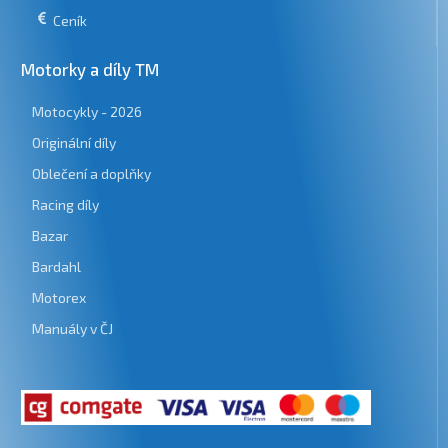
Ceník
Motorky a díly TM
Motocykly - 2026
Originální díly
Oblečení a doplňky
Racing díly
Bazar
Bardahl
Motorex
Manuály v ČJ