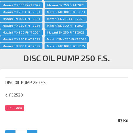
Mazání MX 300 Fi 4T 2022
Mazání EN 250 Fi 4T 2023
Mazání MX 250 Fi 4T 2023
Mazání MX 300 Fi 4T 2023
Mazání EN 300 Fi 4T 2023
Mazání EN 250 Fi 4T 2024
Mazání MX 250 Fi 4T 2024
Mazání EN 300 Fi 4T 2024
Mazání MX 300 Fi 4T 2024
Mazání EN 250 Fi 4T 2025
Mazání MX 250 Fi 4T 2025
Mazání SMK 250 Fi 4T 2025
Mazání EN 300 Fi 4T 2025
Mazání MX 300 Fi 4T 2025
DISC OIL PUMP 250 F.S.
DISC OIL PUMP 250 F.S.
č. F32529
Do 10 dnů
87 Kč