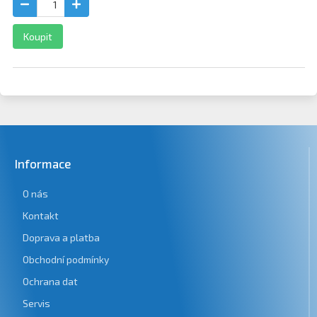
Koupit
Informace
O nás
Kontakt
Doprava a platba
Obchodní podmínky
Ochrana dat
Servis