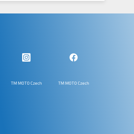
TM MOTO Czech
TM MOTO Czech