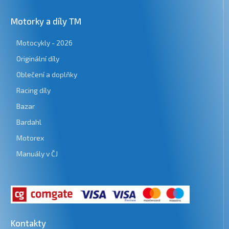
Motorky a díly TM
Motocykly - 2026
Originální díly
Oblečení a doplňky
Racing díly
Bazar
Bardahl
Motorex
Manuály v ČJ
Kontakty