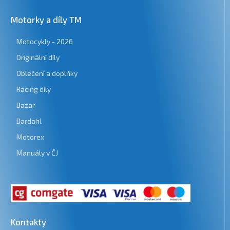
Motorky a díly TM
Motocykly - 2026
Originální díly
Oblečení a doplňky
Racing díly
Bazar
Bardahl
Motorex
Manuály v ČJ
Kontakty