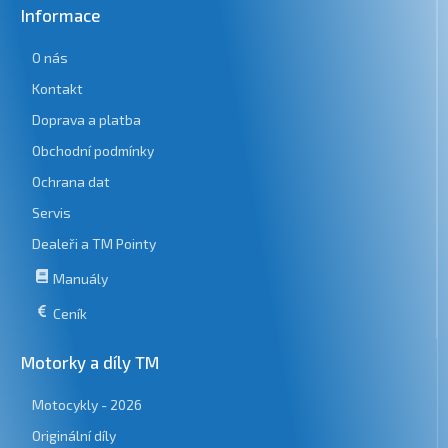
Informace
O nás
Kontakt
Doprava a platba
Obchodní podmínky
Ochrana dat
Servis
Dealeři a TM Pointy
Manuály
Ceník
Motorky a díly TM
Motocykly - 2026
Originální díly