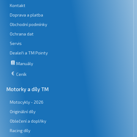
Kontakt
Doprava a platba
Obchodní podmínky
Ochrana dat
Servis
Dealeři a TM Pointy
Manuály
Ceník
Motorky a díly TM
Motocykly - 2026
Originální díly
Oblečení a doplňky
Racing díly