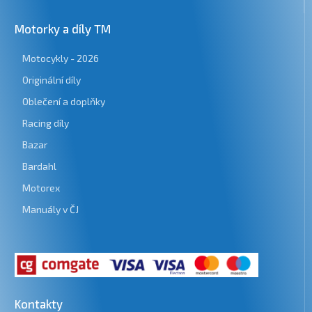
Motorky a díly TM
Motocykly - 2026
Originální díly
Oblečení a doplňky
Racing díly
Bazar
Bardahl
Motorex
Manuály v ČJ
Kontakty