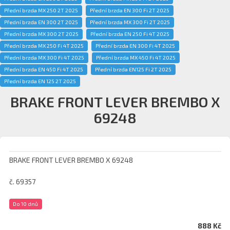
Přední brzda MX 250 2T 2025
Přední brzda EN 300 Fi 2T 2025
Přední brzda EN 300 2T 2025
Přední brzda MX 300 Fi 2T 2025
Přední brzda MX 300 2T 2025
Přední brzda EN 250 Fi 4T 2025
Přední brzda MX 250 Fi 4T 2025
Přední brzda EN 300 Fi 4T 2025
Přední brzda MX 300 Fi 4T 2025
Přední brzda MX 450 Fi 4T 2025
Přední brzda EN 450 Fi 4T 2025
Přední brzda EN125 Fi 2T 2025
Přední brzda EN 125 2T 2025
BRAKE FRONT LEVER BREMBO X
69248
BRAKE FRONT LEVER BREMBO X 69248
č. 69357
Do 10 dnů
888 Kč