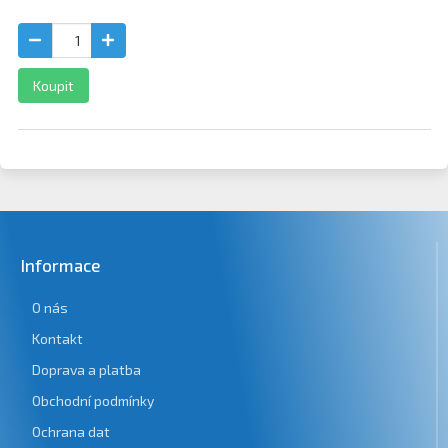
Koupit
Informace
O nás
Kontakt
Doprava a platba
Obchodní podmínky
Ochrana dat