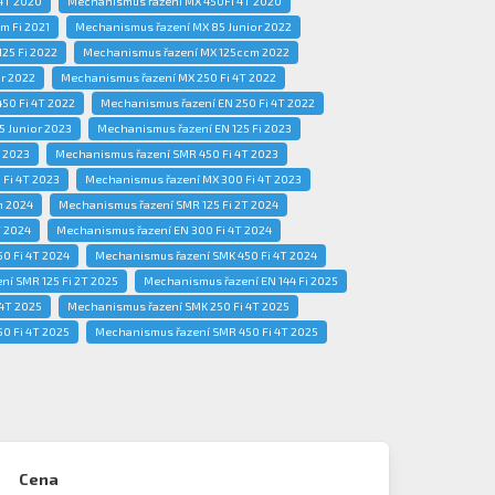
4T 2020
Mechanismus řazení MX 450FI 4T 2020
m Fi 2021
Mechanismus řazení MX 85 Junior 2022
25 Fi 2022
Mechanismus řazení MX 125ccm 2022
r 2022
Mechanismus řazení MX 250 Fi 4T 2022
50 Fi 4T 2022
Mechanismus řazení EN 250 Fi 4T 2022
 Junior 2023
Mechanismus řazení EN 125 Fi 2023
 2023
Mechanismus řazení SMR 450 Fi 4T 2023
Fi 4T 2023
Mechanismus řazení MX 300 Fi 4T 2023
m 2024
Mechanismus řazení SMR 125 Fi 2T 2024
T 2024
Mechanismus řazení EN 300 Fi 4T 2024
0 Fi 4T 2024
Mechanismus řazení SMK 450 Fi 4T 2024
í SMR 125 Fi 2T 2025
Mechanismus řazení EN 144 Fi 2025
 4T 2025
Mechanismus řazení SMK 250 Fi 4T 2025
0 Fi 4T 2025
Mechanismus řazení SMR 450 Fi 4T 2025
Cena