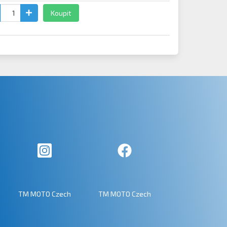
Koupit
TM MOTO Czech
TM MOTO Czech