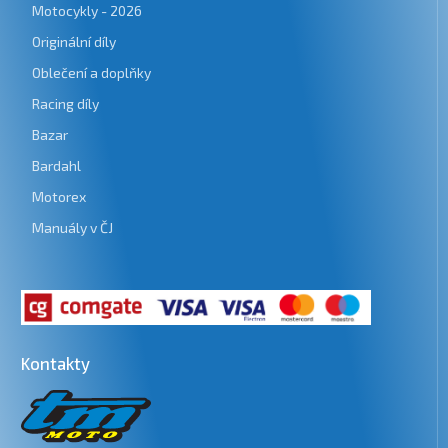
Motocykly - 2026
Originální díly
Oblečení a doplňky
Racing díly
Bazar
Bardahl
Motorex
Manuály v ČJ
Kontakty