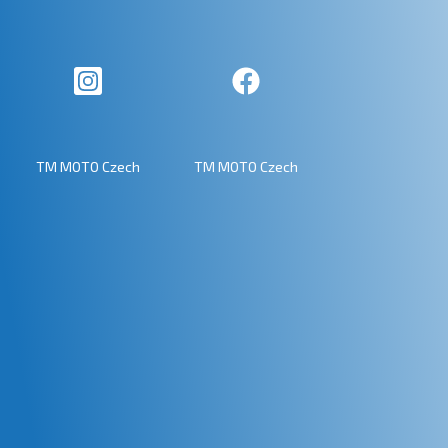
TM MOTO Czech
TM MOTO Czech