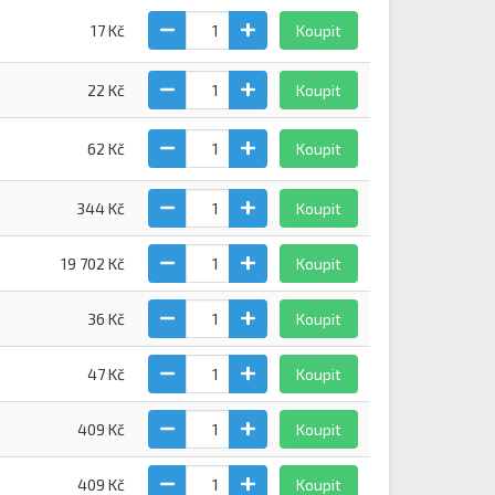
17 Kč
Koupit
22 Kč
Koupit
62 Kč
Koupit
344 Kč
Koupit
19 702 Kč
Koupit
36 Kč
Koupit
47 Kč
Koupit
409 Kč
Koupit
409 Kč
Koupit