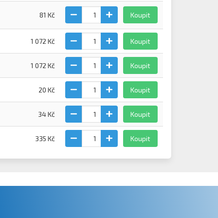
81 Kč
Koupit
1 072 Kč
Koupit
1 072 Kč
Koupit
20 Kč
Koupit
34 Kč
Koupit
335 Kč
Koupit