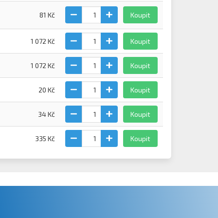
81 Kč
Koupit
1 072 Kč
Koupit
1 072 Kč
Koupit
20 Kč
Koupit
34 Kč
Koupit
335 Kč
Koupit