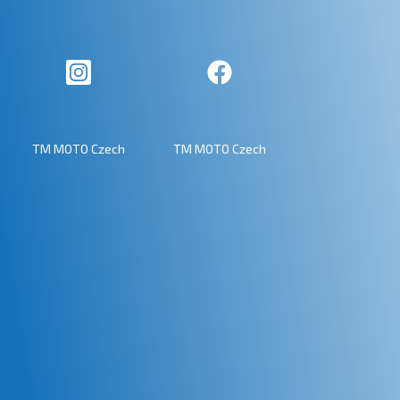
TM MOTO Czech
TM MOTO Czech