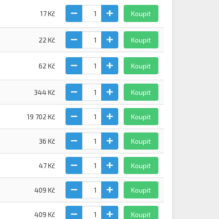
17 Kč
Koupit
22 Kč
Koupit
62 Kč
Koupit
344 Kč
Koupit
19 702 Kč
Koupit
36 Kč
Koupit
47 Kč
Koupit
409 Kč
Koupit
409 Kč
Koupit