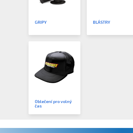
GRIPY
BLÁSTRY
Oblečení pro volný
čas