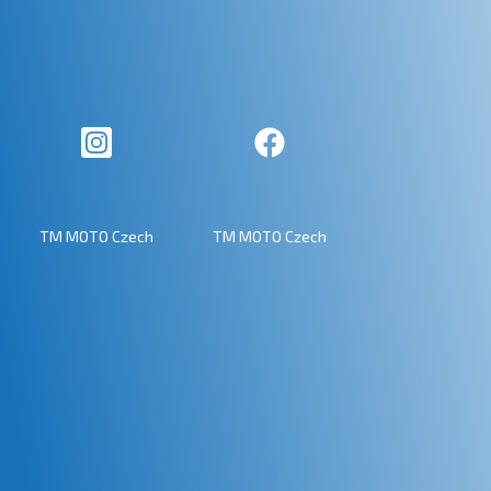
TM MOTO Czech
TM MOTO Czech